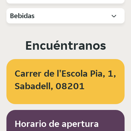
Bebidas
Encuéntranos
Carrer de l'Escola Pia, 1,
Sabadell, 08201
Horario de apertura