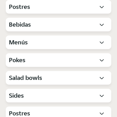
Postres
Bebidas
Menús
Pokes
Salad bowls
Sides
Postres