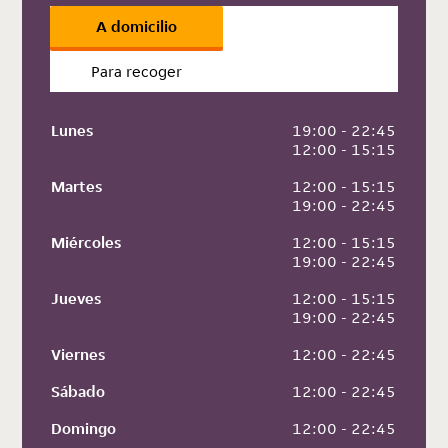
A domicilio
Para recoger
Lunes
 19:00 - 22:45
 12:00 - 15:15
Martes
 12:00 - 15:15
 19:00 - 22:45
Miércoles
 12:00 - 15:15
 19:00 - 22:45
Jueves
 12:00 - 15:15
 19:00 - 22:45
Viernes
 12:00 - 22:45
Sábado
 12:00 - 22:45
Domingo
 12:00 - 22:45