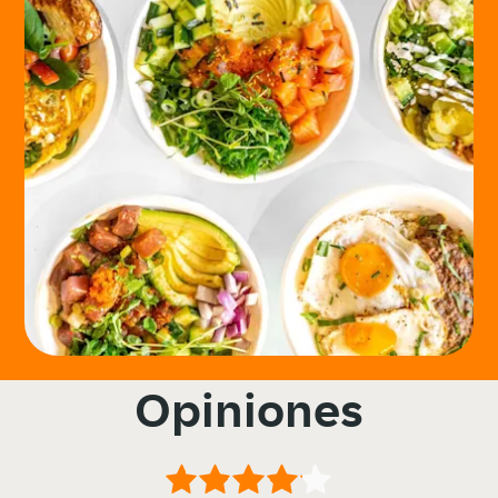
Opiniones